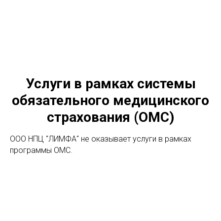
Услуги в рамках системы
обязательного медицинского
страхования (ОМС)
ООО НПЦ "ЛИМФА" не оказывает услуги в рамках
программы ОМС.