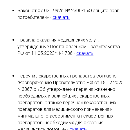
Закон от 07.02.1992г. № 2300-1 «О защите прав
потребителей» -
скачать
Правила оказания медицинских услуг,
утвержденные Постановлением Правительства
РФ от 11.05.2023г. № 736 -
скачать
Перечни лекарственных препаратов согласно
"Распоряжению Правительства РФ от 18.12.2025
N 3867-р «Об утверждении перечня жизненно
необходимых и важнейших лекарственных
препаратов, а также перечней лекарственных
препаратов для медицинского применения и
минимального ассортимента лекарственных
препаратов, необходимых для оказания
медицинской помощи» -
скачать