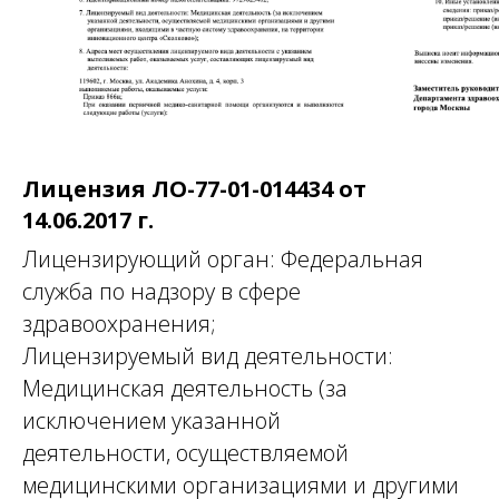
Лицензия ЛО-77-01-014434 от
14.06.2017 г.
Лицензирующий орган: Федеральная
служба по надзору в сфере
здравоохранения;
Лицензируемый вид деятельности:
Медицинская деятельность (за
исключением указанной
деятельности, осуществляемой
медицинскими организациями и другими