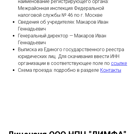
наименование регистрирующего органа:
Межрайонная инспекция Федеральной
налоговой службы № 46 по г. Москве
Сведения об учредителях: Макаров Иван
Геннадьевич
Генеральный директор — Макаров Иван
Геннадьевич
Выписка из Единого государственного реестра
юридических лиц. Для скачивания ввести ИНН
организации в соответствующее поле по
ссылке
Схема проезда: подробно в разделе
Контакты