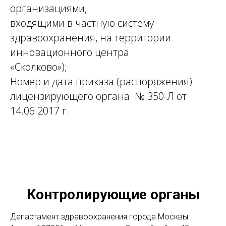
организациями,
входящими в частную систему
здравоохранения, на территории
инновационного центра
«Сколково»);
Номер и дата приказа (распоряжения)
лицензирующего органа: № 350-Л от
14.06.2017 г.
Контролирующие органы
Департамент здравоохранения города Москвы