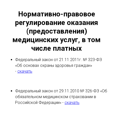
Нормативно-правовое
регулирование оказания
(предоставления)
медицинских услуг, в том
числе платных
Федеральный закон от 21.11.2011г. № 323-ФЗ
«Об основах охраны здоровья граждан»
-
скачать
Федеральный закон от 29.11.2010 № 326-ФЗ «Об
обязательном медицинском страховании в
Российской Федерации» -
скачать