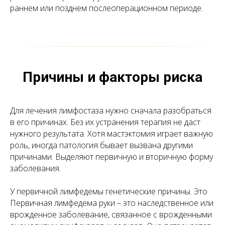
раннем или позднем послеоперационном периоде.
Причины и факторы риска
Для лечения лимфостаза нужно сначала разобраться
в его причинах. Без их устранения терапия не даст
нужного результата. Хотя мастэктомия играет важную
роль, иногда патология бывает вызвана другими
причинами. Выделяют первичную и вторичную форму
заболевания.
У первичной лимфедемы генетические причины. Это
Первичная лимфедема руки – это наследственное или
врожденное заболевание, связанное с врожденными