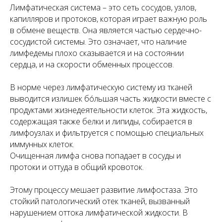
Лимфатическая система – это сеть сосудов, узлов,
капилляров и протоков, которая играет важную роль
в обмене веществ. Она является частью сердечно-
сосудистой системы. Это означает, что наличие
лимфедемы плохо сказывается и на состоянии
сердца, и на скорости обменных процессов.
В норме через лимфатическую систему из тканей
выводится излишек бо́льшая часть жидкости вместе с
продуктами жизнедеятельности клеток. Эта жидкость,
содержащая также белки и липиды, собирается в
лимфоузлах и фильтруется с помощью специальных
иммунных клеток.
Очищенная лимфа снова попадает в сосуды и
протоки и оттуда в общий кровоток.
Этому процессу мешает развитие лимфостаза. Это
стойкий патологический отек тканей, вызванный
нарушением оттока лимфатической жидкости. В