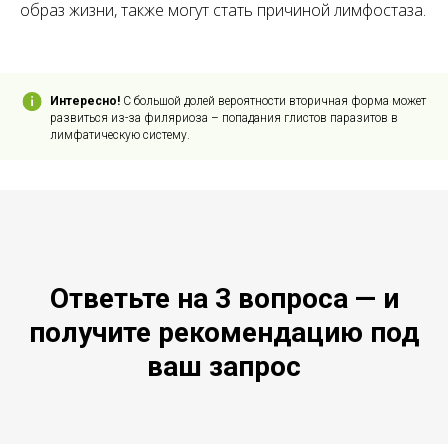
образ жизни, также могут стать причиной лимфостаза.
Интересно!
С большой долей вероятности вторичная форма может
развиться из-за филяриоза – попадания глистов паразитов в
лимфатическую систему.
Ответьте на 3 вопроса — и
получите рекомендацию под
ваш запрос