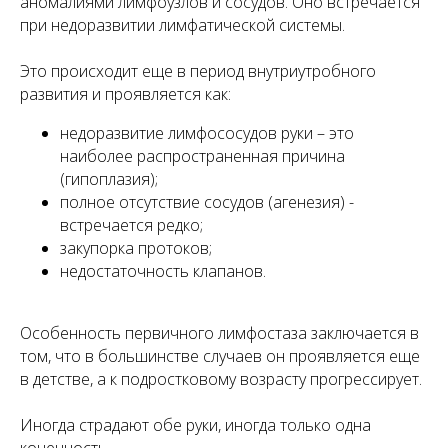
аномалиями лимфоузлов и сосудов. Оно встречается
при недоразвитии лимфатической системы.
Это происходит еще в период внутриутробного
развития и проявляется как:
недоразвитие лимфососудов руки – это
наиболее распространенная причина
(гипоплазия);
полное отсутствие сосудов (агенезия) -
встречается редко;
закупорка протоков;
недостаточность клапанов.
Особенность первичного лимфостаза заключается в
том, что в большинстве случаев он проявляется еще
в детстве, а к подростковому возрасту прогрессирует.
Иногда страдают обе руки, иногда только одна