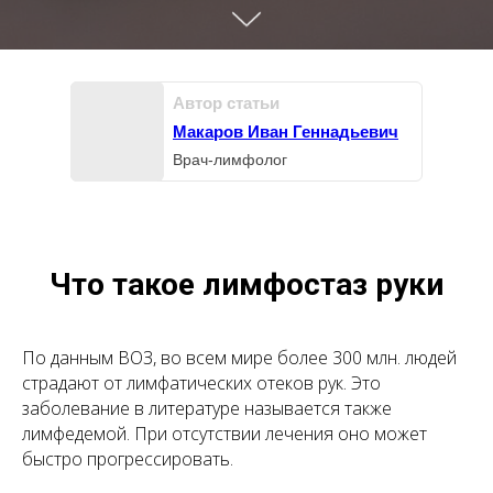
Автор статьи
Макаров Иван Геннадьевич
Врач-лимфолог
Что такое лимфостаз руки
По данным ВОЗ, во всем мире более 300 млн. людей
страдают от лимфатических отеков рук. Это
заболевание в литературе называется также
лимфедемой. При отсутствии лечения оно может
быстро прогрессировать.