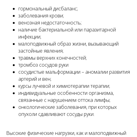
гормональный дисбаланс;
заболевания крови;
венозная недостаточность;
наличие бактериальной или паразитарной
инфекции;
малоподвижный образ жизни, вызывающий
застойные явления;
травмы верхних конечностей;
тромбоз сосудов руки
сосудистые мальформации – аномалии развития
артерий и вен;
курсы лучевой и химиотерапии терапии;
индивидуальные особенности организма,
связанные с нарушением оттока лимфы;
онкологические заболевания, при которых
опухоли сдавливают сосуды руки.
Высокие физические нагрузки, как и малоподвижный